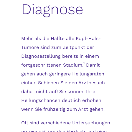
Diagnose
Mehr als die Hälfte alle Kopf-Hals-
Tumore sind zum Zeitpunkt der
Diagnosestellung bereits in einem
1
fortgeschrittenen Stadium.
Damit
gehen auch geringere Heilungsraten
einher. Schieben Sie den Arztbesuch
daher nicht auf! Sie können Ihre
Heilungschancen deutlich erhöhen,
wenn Sie frühzeitig zum Arzt gehen.
Oft sind verschiedene Untersuchungen
notwendig, um den Verdacht auf eine