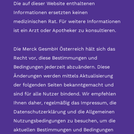
Die auf dieser Website enthaltenen
Informationen ersetzten keinen
medizinischen Rat. Für weitere Informationen
ist ein Arzt oder Apotheker zu konsultieren.
Die Merck GesmbH Österreich hält sich das
Recht vor, diese Bestimmungen und
Bedingungen jederzeit abzuändern. Diese
Änderungen werden mittels Aktualisierung
der folgenden Seiten bekanntgemacht und
sind für alle Nutzer bindend. Wir empfehlen
Ihnen daher, regelmäßig das Impressum, die
Datenschutzerklärung und die Allgemeinen
Nutzungsbedingungen zu besuchen, um die
aktuellen Bestimmungen und Bedingungen