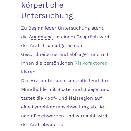
körperliche
Untersuchung
Zu Beginn jeder Untersuchung steht
die
Anamnese
. In einem Gespräch wird
der Arzt Ihren allgemeinen
Gesundheitszustand abfragen und mit
Ihnen die persönlichen
Risikofaktoren
klären.
Der Arzt untersucht anschließend Ihre
Mundhöhle mit Spatel und Spiegel und
tastet die Kopf- und Halsregion auf
eine Lymphknotenschwellung ab. Je
nach Beschwerden und Verdacht wird
der Arzt etwa eine