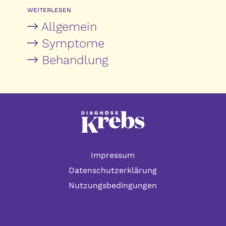
WEITERLESEN
Allgemein
Symptome
Behandlung
Impressum
Datenschutzerklärung
Nutzungsbedingungen