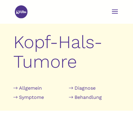
Kopf-Hals-
Tumore
Allgemein
Diagnose
Symptome
Behandlung