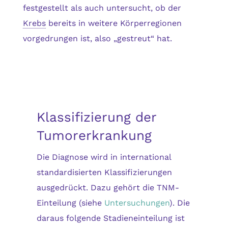
festgestellt als auch untersucht, ob der
Krebs
bereits in weitere Körperregionen
vorgedrungen ist, also „gestreut“ hat.
Klassifizierung der
Tumorerkrankung
Die Diagnose wird in international
standardisierten Klassifizierungen
ausgedrückt. Dazu gehört die TNM-
Einteilung (siehe
Untersuchungen
). Die
daraus folgende Stadieneinteilung ist