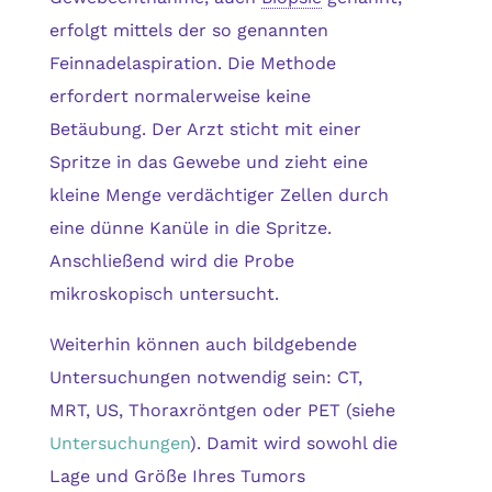
erfolgt mittels der so genannten
Feinnadelaspiration. Die Methode
erfordert normalerweise keine
Betäubung. Der Arzt sticht mit einer
Spritze in das Gewebe und zieht eine
kleine Menge verdächtiger Zellen durch
eine dünne Kanüle in die Spritze.
Anschließend wird die Probe
mikroskopisch untersucht.
Weiterhin können auch bildgebende
Untersuchungen notwendig sein: CT,
MRT, US, Thoraxröntgen oder PET (siehe
Untersuchungen
). Damit wird sowohl die
Lage und Größe Ihres Tumors