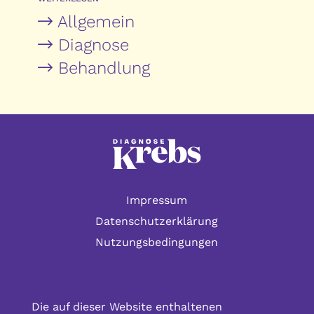
Allgemein
Diagnose
Behandlung
Impressum
Datenschutzerklärung
Nutzungsbedingungen
Die auf dieser Website enthaltenen