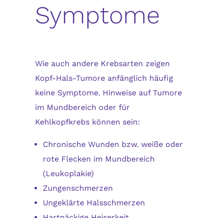
Symptome
Wie auch andere Krebsarten zeigen
Kopf-Hals-Tumore anfänglich häufig
keine Symptome. Hinweise auf Tumore
im Mundbereich oder für
Kehlkopfkrebs können sein:
Chronische Wunden bzw. weiße oder
rote Flecken im Mundbereich
(Leukoplakie)
Zungenschmerzen
Ungeklärte Halsschmerzen
Hartnäckige Heiserkeit