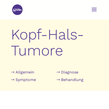
Kopf-Hals-
Tumore
Allgemein
Diagnose
Symptome
Behandlung