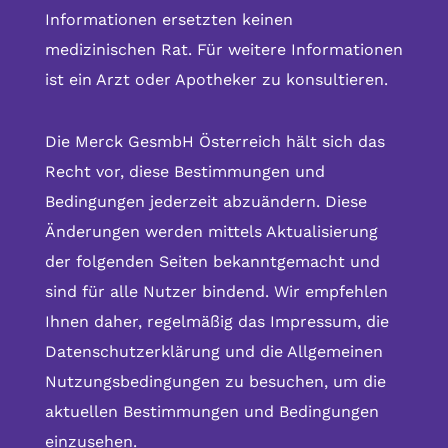
Informationen ersetzten keinen
medizinischen Rat. Für weitere Informationen
ist ein Arzt oder Apotheker zu konsultieren.
Die Merck GesmbH Österreich hält sich das
Recht vor, diese Bestimmungen und
Bedingungen jederzeit abzuändern. Diese
Änderungen werden mittels Aktualisierung
der folgenden Seiten bekanntgemacht und
sind für alle Nutzer bindend. Wir empfehlen
Ihnen daher, regelmäßig das Impressum, die
Datenschutzerklärung und die Allgemeinen
Nutzungsbedingungen zu besuchen, um die
aktuellen Bestimmungen und Bedingungen
einzusehen.