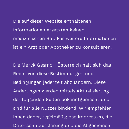
Die auf dieser Website enthaltenen
Informationen ersetzten keinen
medizinischen Rat. Für weitere Informationen
ist ein Arzt oder Apotheker zu konsultieren.
Die Merck GesmbH Österreich hält sich das
Recht vor, diese Bestimmungen und
Bedingungen jederzeit abzuändern. Diese
Änderungen werden mittels Aktualisierung
der folgenden Seiten bekanntgemacht und
sind für alle Nutzer bindend. Wir empfehlen
Ihnen daher, regelmäßig das Impressum, die
Datenschutzerklärung und die Allgemeinen