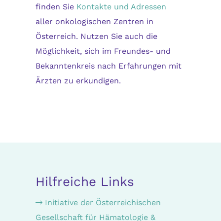
finden Sie
Kontakte und Adressen
aller onkologischen Zentren in
Österreich. Nutzen Sie auch die
Möglichkeit, sich im Freundes- und
Bekanntenkreis nach Erfahrungen mit
Ärzten zu erkundigen.
Hilfreiche Links
Initiative der Österreichischen
Gesellschaft für Hämatologie &