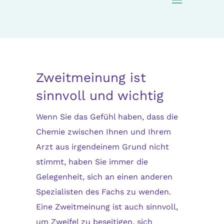
Zweitmeinung ist
sinnvoll und wichtig
Wenn Sie das Gefühl haben, dass die
Chemie zwischen Ihnen und Ihrem
Arzt aus irgendeinem Grund nicht
stimmt, haben Sie immer die
Gelegenheit, sich an einen anderen
Spezialisten des Fachs zu wenden.
Eine Zweitmeinung ist auch sinnvoll,
um Zweifel zu beseitigen, sich