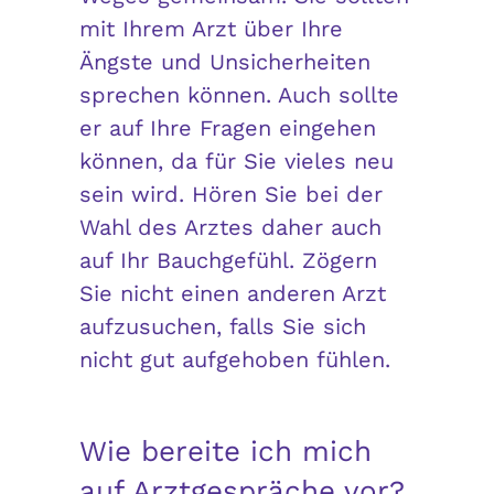
mit Ihrem Arzt über Ihre
Ängste und Unsicherheiten
sprechen können. Auch sollte
er auf Ihre Fragen eingehen
können, da für Sie vieles neu
sein wird. Hören Sie bei der
Wahl des Arztes daher auch
auf Ihr Bauchgefühl. Zögern
Sie nicht einen anderen Arzt
aufzusuchen, falls Sie sich
nicht gut aufgehoben fühlen.
Wie bereite ich mich
auf Arztgespräche vor?