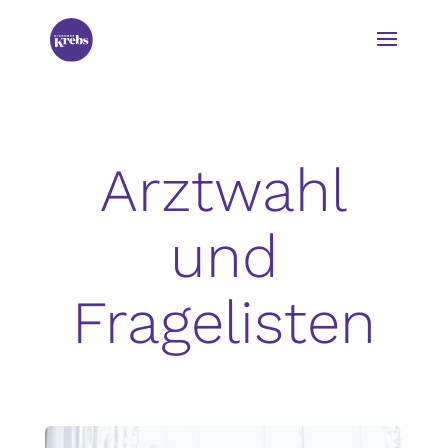
Arztwahl
und
Fragelisten