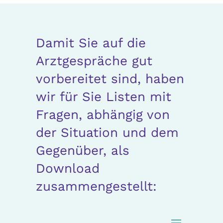
Damit Sie auf die
Arztgespräche gut
vorbereitet sind, haben
wir für Sie Listen mit
Fragen, abhängig von
der Situation und dem
Gegenüber, als
Download
zusammengestellt: