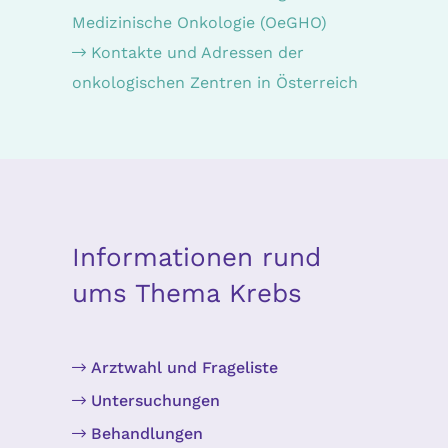
Medizinische Onkologie (OeGHO)
Kontakte und Adressen der
onkologischen Zentren in Österreich
Informationen rund
ums Thema Krebs
Arztwahl und Frageliste
Untersuchungen
Behandlungen