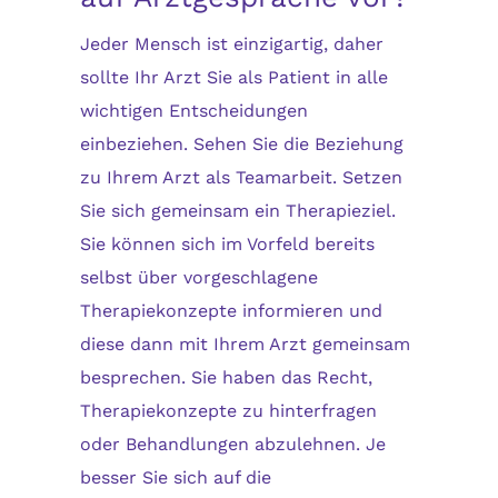
Jeder Mensch ist einzigartig, daher
sollte Ihr Arzt Sie als Patient in alle
wichtigen Entscheidungen
einbeziehen. Sehen Sie die Beziehung
zu Ihrem Arzt als Teamarbeit. Setzen
Sie sich gemeinsam ein Therapieziel.
Sie können sich im Vorfeld bereits
selbst über vorgeschlagene
Therapiekonzepte informieren und
diese dann mit Ihrem Arzt gemeinsam
besprechen. Sie haben das Recht,
Therapiekonzepte zu hinterfragen
oder Behandlungen abzulehnen. Je
besser Sie sich auf die