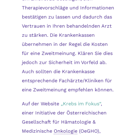
Therapievorschläge und Informationen
bestätigen zu lassen und dadurch das
Vertrauen in Ihren behandelnden Arzt
zu stärken. Die Krankenkassen
übernehmen in der Regel die Kosten
für eine Zweitmeinung. Klären Sie dies
jedoch zur Sicherheit im Vorfeld ab.
Auch sollten die Krankenkasse
entsprechende Fachärzte/Kliniken für
eine Zweitmeinung empfehlen können.
Auf der Website
„Krebs im Fokus“
,
einer Initiative der Österreichischen
Gesellschaft für Hämatologie &
Medizinische
Onkologie
(OeGHO),