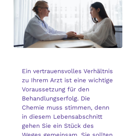
Ein vertrauensvolles Verhältnis
zu Ihrem Arzt ist eine wichtige
Voraussetzung für den
Behandlungserfolg. Die
Chemie muss stimmen, denn
in diesem Lebensabschnitt
gehen Sie ein Stück des
Weges gemeinsam. Sie sollten