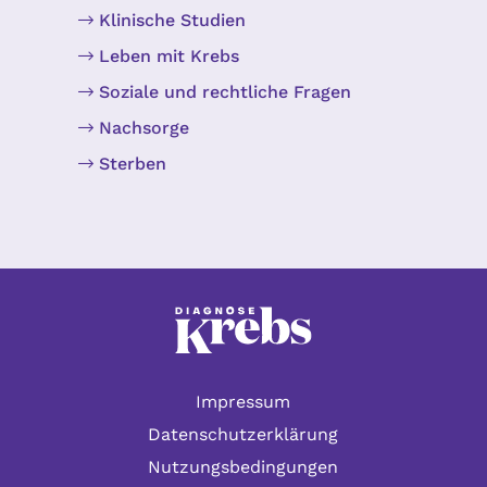
Klinische Studien
Leben mit Krebs
Soziale und rechtliche Fragen
Nachsorge
Sterben
Impressum
Datenschutzerklärung
Nutzungsbedingungen